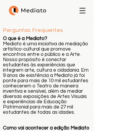
Perguntas Frequentes
O que é a Mediato?
Mediato é uma iniciativa de mediação
artístico-cultural que promove
encontros entre o público e a Arte.
Nosso propósito é conectar
estudantes às experiências que
integrem arte, cultura e cidadania. Em
9 anos de existência a Mediato já foi
ponte para mais de 10 mil estudantes
conhecerem o Teatro de maneira
inventiva e sensível, além de mediar
diversas exposições de Artes Visuais
e experiências de Educação
Patrimonial para mais de 27 mil
estudantes de todas as idades.
Como vai acontecer a edição Mediato